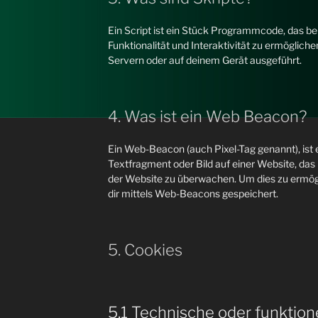
Ein Script ist ein Stück Programmcode, das be
Funktionalität und Interaktivität zu ermöglich
Servern oder auf deinem Gerät ausgeführt.
4. Was ist ein Web Beacon?
Ein Web-Beacon (auch Pixel-Tag genannt), ist 
Textfragment oder Bild auf einer Website, das
der Website zu überwachen. Um dies zu ermög
dir mittels Web-Beacons gespeichert.
5. Cookies
5.1 Technische oder funktion