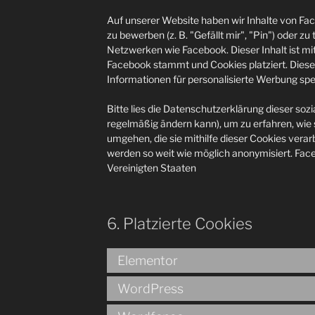
Auf unserer Website haben wir Inhalte von F
zu bewerben (z. B. "Gefällt mir", "Pin") oder zu t
Netzwerken wie Facebook. Dieser Inhalt ist mi
Facebook stammt und Cookies platziert. Dies
Informationen für personalisierte Werbung spe
Bitte lies die Datenschutzerklärung dieser soz
regelmäßig ändern kann), um zu erfahren, wie 
umgehen, die sie mithilfe dieser Cookies vera
werden so weit wie möglich anonymisiert. Face
Vereinigten Staaten
6. Platzierte Cookies
Elementor
WordPress