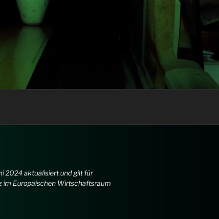
 2024 aktualisiert und gilt für
z im Europäischen Wirtschaftsraum