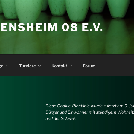
ENSHEIM 08 E.V.
ga
Turniere
Kontakt
Forum
Diese Cookie-Richtlinie wurde zuletzt am 9. Juni
Bürger und Einwohner mit ständigem Wohnsit
und der Schweiz.