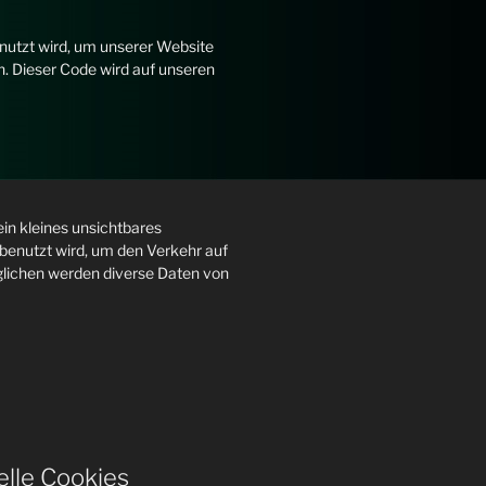
nutzt wird, um unserer Website
en. Dieser Code wird auf unseren
ein kleines unsichtbares
 benutzt wird, um den Verkehr auf
lichen werden diverse Daten von
elle Cookies