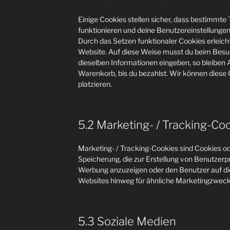
Einige Cookies stellen sicher, dass bestimmt
funktionieren und deine Benutzereinstellungen 
Durch das Setzen funktionaler Cookies erleich
Website. Auf diese Weise musst du beim Besuc
dieselben Informationen eingeben, so bleiben A
Warenkorb, bis du bezahlst. Wir können diese 
platzieren.
5.2 Marketing- / Tracking-Co
Marketing- / Tracking-Cookies sind Cookies od
Speicherung, die zur Erstellung von Benutzer
Werbung anzuzeigen oder den Benutzer auf di
Websites hinweg für ähnliche Marketingzweck
5.3 Soziale Medien