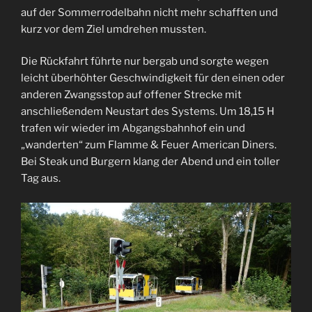
auf der Sommerrodelbahn nicht mehr schafften und
kurz vor dem Ziel umdrehen mussten.
Die Rückfahrt führte nur bergab und sorgte wegen
leicht überhöhter Geschwindigkeit für den einen oder
anderen Zwangsstop auf offener Strecke mit
anschließendem Neustart des Systems. Um 18,15 H
trafen wir wieder im Abgangsbahnhof ein und
„wanderten“ zum Flamme & Feuer American Diners.
Bei Steak und Burgern klang der Abend und ein toller
Tag aus.