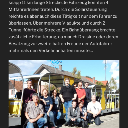
knapp 11 km lange Strecke. Je Fahrzeug konnten 4
MitfahrerInnen treten. Durch die Solarsteuerung
reichte es aber auch diese Tätigkeit nur dem Fahrer zu
überlassen. Über mehrere Viadukte und durch 2
Tunnel führte die Strecke. Ein Bahnübergang brachte
zusätzliche Erheiterung, da manch Draisine oder deren
Besatzung zur zweifelhaften Freude der Autofahrer
mehrmals den Verkehr anhalten musste…