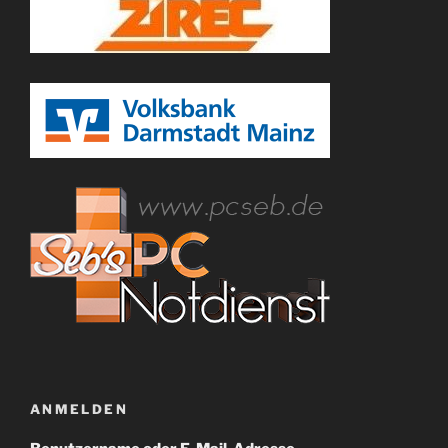
ANMELDEN