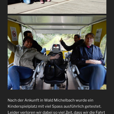
Nach der Ankunft in Wald Michelbach wurde ein
Kinderspielplatz mit viel Spass ausführlich getestet.
Leider verloren wir dabei so viel Zeit, dass wir die Fahrt