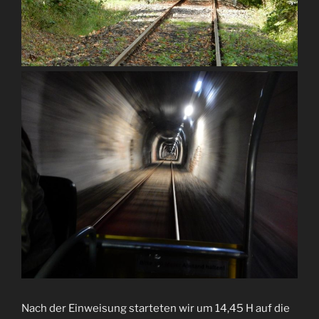
Nach der Einweisung starteten wir um 14,45 H auf die