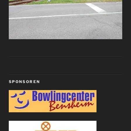
SPONSOREN