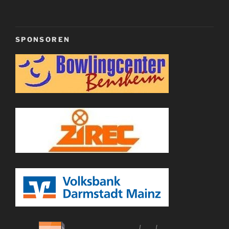
SPONSOREN