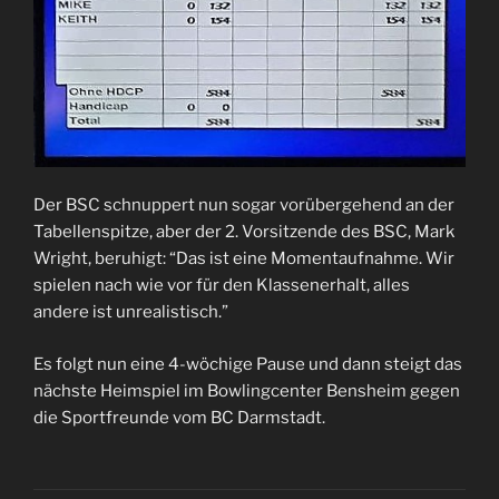
Der BSC schnuppert nun sogar vorübergehend an der
Tabellenspitze, aber der 2. Vorsitzende des BSC, Mark
Wright, beruhigt: “Das ist eine Momentaufnahme. Wir
spielen nach wie vor für den Klassenerhalt, alles
andere ist unrealistisch.”
Es folgt nun eine 4-wöchige Pause und dann steigt das
nächste Heimspiel im Bowlingcenter Bensheim gegen
die Sportfreunde vom BC Darmstadt.