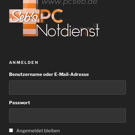
ANMELDEN
Benutzername oder E-Mail-Adresse
Passwort
Angemeldet bleiben