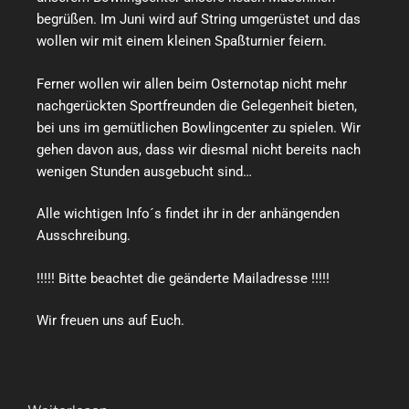
begrüßen. Im Juni wird auf String umgerüstet und das
wollen wir mit einem kleinen Spaßturnier feiern.
Ferner wollen wir allen beim Osternotap nicht mehr
nachgerückten Sportfreunden die Gelegenheit bieten,
bei uns im gemütlichen Bowlingcenter zu spielen. Wir
gehen davon aus, dass wir diesmal nicht bereits nach
wenigen Stunden ausgebucht sind…
Alle wichtigen Info´s findet ihr in der anhängenden
Ausschreibung.
!!!!! Bitte beachtet die geänderte Mailadresse !!!!!
Wir freuen uns auf Euch.