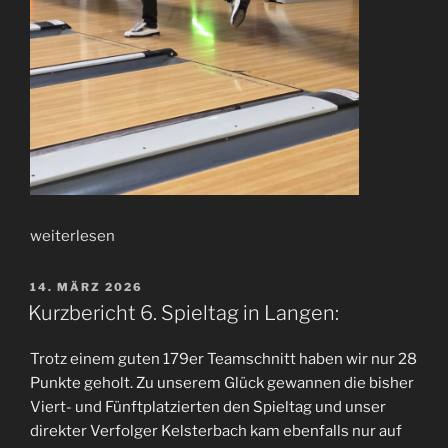
weiterlesen
14. MÄRZ 2026
Kurzbericht 6. Spieltag in Langen:
Trotz einem guten 179er Teamschnitt haben wir nur 28
Punkte geholt. Zu unserem Glück gewannen die bisher
Viert- und Fünftplatzierten den Spieltag und unser
direkter Verfolger Kelsterbach kam ebenfalls nur auf