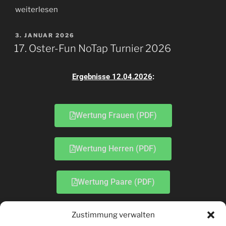
weiterlesen
3. JANUAR 2026
17. Oster-Fun NoTap Turnier 2026
Ergebnisse 12.04.2026
:
Wertung Frauen (PDF)
Wertung Herren (PDF)
Wertung Paare (PDF)
Zustimmung verwalten
03.01.2026: