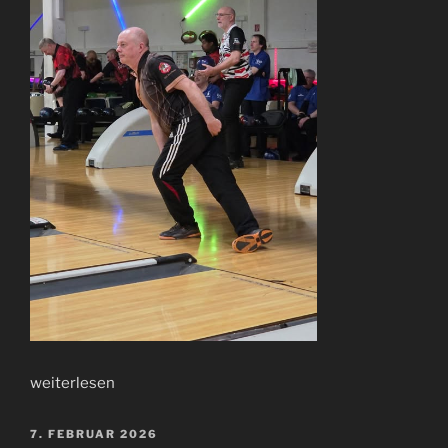
weiterlesen
7. FEBRUAR 2026