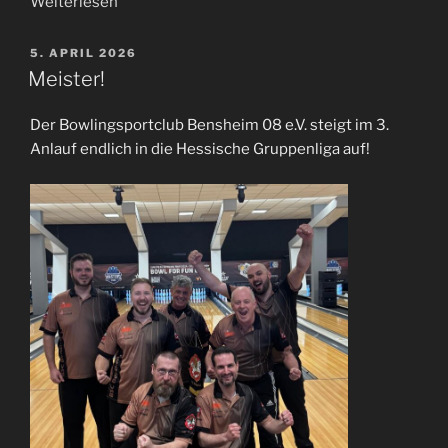
Weiterlesen
5. APRIL 2026
Meister!
Der Bowlingsportclub Bensheim 08 e.V. steigt im 3.
Anlauf endlich in die Hessische Gruppenliga auf!