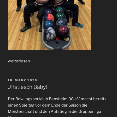
weiterlesen
16. MÄRZ 2026
Uffstiesch Baby!
Der Bowlingsportclub Bensheim 08 e.V macht bereits
einen Spieltag vor dem Ende der Saison die
Meisterschaft und den Aufstieg in die Gruppenliga