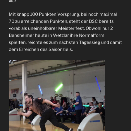
klar!
Mit knapp 100 Punkten Vorsprung, bei noch maximal
70 zu erreichenden Punkten, steht der BSC bereits
vorab als uneinholbarer Meister fest. Obwohl nur 2
Bensheimer heute in Wetzlar ihre Normalform
spielten, reichte es zum nächsten Tagessieg und damit
dem Erreichen des Saisonziels.