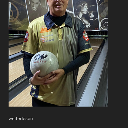
weiterlesen