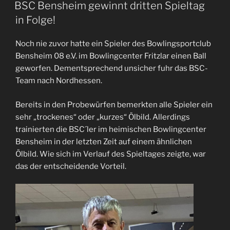
BSC Bensheim gewinnt dritten Spieltag
in Folge!
Noch nie zuvor hatte ein Spieler des Bowlingsportclub
Bensheim 08 e.V. im Bowlingcenter Fritzlar einen Ball
geworfen. Dementsprechend unsicher fuhr das BSC-
Team nach Nordhessen.
Bereits in den Probewürfen bemerkten alle Spieler ein
sehr „trockenes“ oder „kurzes“ Ölbild. Allerdings
trainierten die BSC´ler im heimischen Bowlingcenter
Bensheim in der letzten Zeit auf einem ähnlichen
Ölbild. Wie sich im Verlauf des Spieltages zeigte, war
das der entscheidende Vorteil.