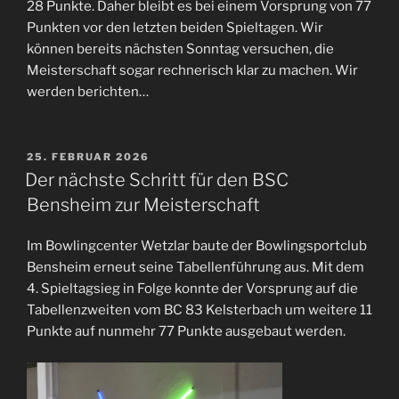
28 Punkte. Daher bleibt es bei einem Vorsprung von 77
Punkten vor den letzten beiden Spieltagen. Wir
können bereits nächsten Sonntag versuchen, die
Meisterschaft sogar rechnerisch klar zu machen. Wir
werden berichten…
25. FEBRUAR 2026
Der nächste Schritt für den BSC
Bensheim zur Meisterschaft
Im Bowlingcenter Wetzlar baute der Bowlingsportclub
Bensheim erneut seine Tabellenführung aus. Mit dem
4. Spieltagsieg in Folge konnte der Vorsprung auf die
Tabellenzweiten vom BC 83 Kelsterbach um weitere 11
Punkte auf nunmehr 77 Punkte ausgebaut werden.